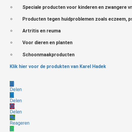
Speciale producten voor kinderen en zwangere 
Producten tegen huidproblemen zoals eczeem, ps
Artritis en reuma
Voor dieren en planten
Schoonmaakproducten
Klik hier voor de produkten van Karel Hadek
Delen
Delen
Delen
Reageren