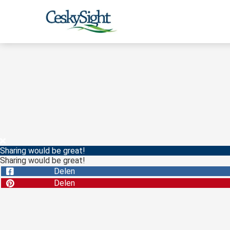
Sharing would be great!
Sharing would be great!
Delen
Delen