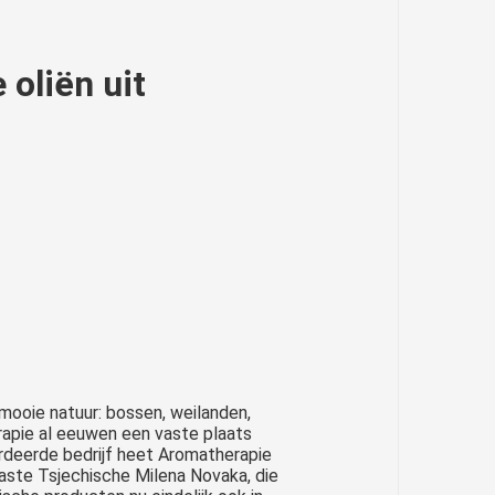
oliën uit
mooie natuur: bossen, weilanden,
rapie al eeuwen een vaste plaats
deerde bedrijf heet Aromatherapie
aste Tsjechische Milena Novaka, die