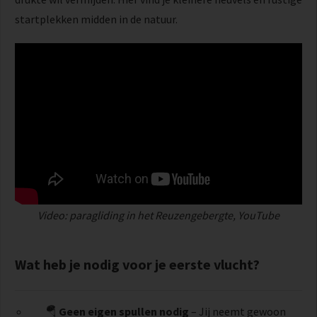
startplekken midden in de natuur.
Video: paragliding in het Reuzengebergte, YouTube
Wat heb je nodig voor je eerste vlucht?
🪂
Geen eigen spullen nodig
– Jij neemt gewoon