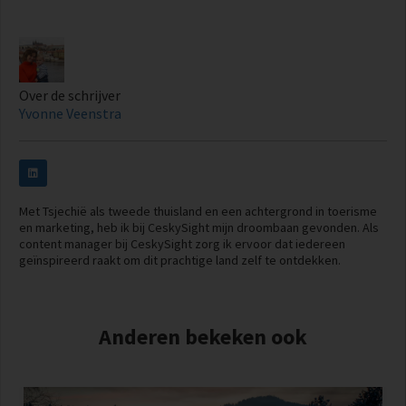
Over de schrijver
Yvonne Veenstra
Met Tsjechië als tweede thuisland en een achtergrond in toerisme
en marketing, heb ik bij CeskySight mijn droombaan gevonden. Als
content manager bij CeskySight zorg ik ervoor dat iedereen
geïnspireerd raakt om dit prachtige land zelf te ontdekken.
Anderen bekeken ook