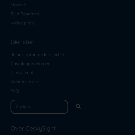
Moravië
Zuid-Bohemen
Karlovy Vary
Diensten
Je huis verhuren in Tsjechië
Gastblogger worden
Nieuwsbrief
Klantenservice
FAQ
Over CeskySight