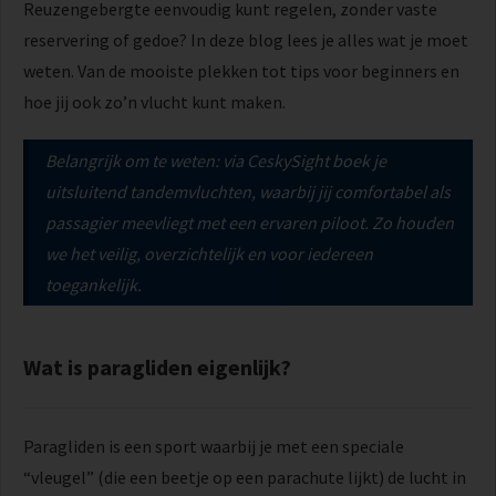
Reuzengebergte eenvoudig kunt regelen, zonder vaste
reservering of gedoe? In deze blog lees je alles wat je moet
weten. Van de mooiste plekken tot tips voor beginners en
hoe jij ook zo’n vlucht kunt maken.
Belangrijk om te weten: via CeskySight boek je
uitsluitend tandemvluchten, waarbij jij comfortabel als
passagier meevliegt met een ervaren piloot. Zo houden
we het veilig, overzichtelijk en voor iedereen
toegankelijk.
Wat is paragliden eigenlijk?
Paragliden is een sport waarbij je met een speciale
“vleugel” (die een beetje op een parachute lijkt) de lucht in