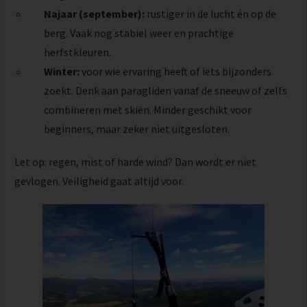
Najaar (september):
rustiger in de lucht én op de
berg. Vaak nog stabiel weer en prachtige
herfstkleuren.
Winter:
voor wie ervaring heeft of iets bijzonders
zoekt. Denk aan paragliden vanaf de sneeuw of zelfs
combineren met skiën. Minder geschikt voor
beginners, maar zeker niet uitgesloten.
Let op: regen, mist of harde wind? Dan wordt er niet
gevlogen. Veiligheid gaat altijd voor.