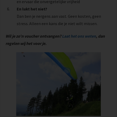
en ervaar die onvergetelijke vrijheid
En lukt het niet?
Dan ben je nergens aan vast. Geen kosten, geen
stress. Alleen een kans die je niet wilt missen.
Wil je zo’n voucher ontvangen?
Laat het ons weten
, dan
regelen wij het voor je.