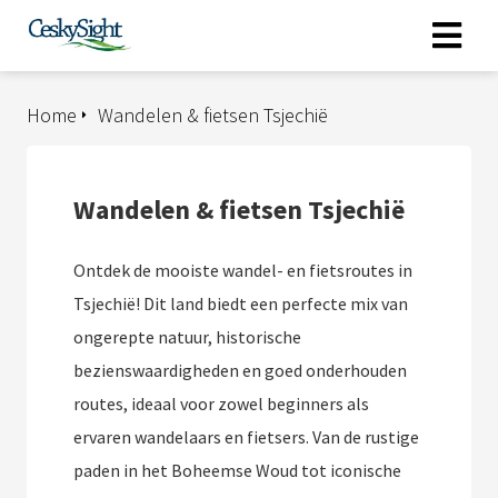
Home
Wandelen & fietsen Tsjechië
Wandelen & fietsen Tsjechië
Ontdek de mooiste wandel- en fietsroutes in
Tsjechië! Dit land biedt een perfecte mix van
ongerepte natuur, historische
bezienswaardigheden en goed onderhouden
routes, ideaal voor zowel beginners als
ervaren wandelaars en fietsers. Van de rustige
paden in het Boheemse Woud tot iconische