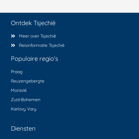
Ontdek Tsjechië
Meer over Tsjechië
Reisinformatie Tsjechië
Populaire regio's
Praag
Reuzengebergte
Moravië
Zuid-Bohemen
Karlovy Vary
Diensten