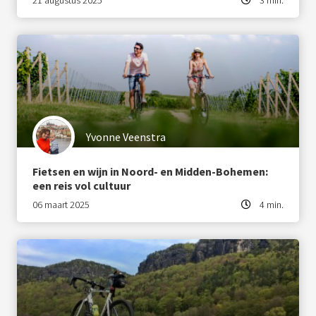
21 augustus 2025
3 min.
Yvonne Veenstra
Fietsen en wijn in Noord- en Midden-Bohemen:
een reis vol cultuur
06 maart 2025
4 min.