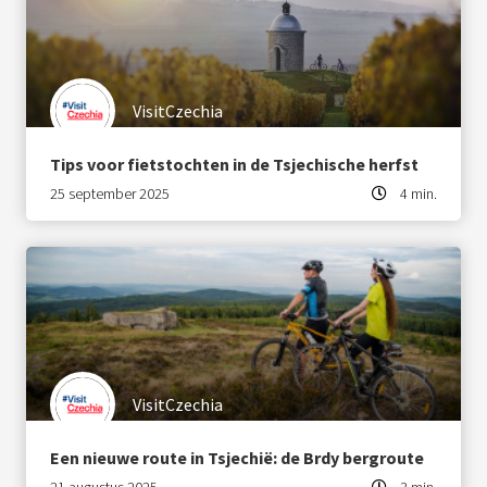
VisitCzechia
Tips voor fietstochten in de Tsjechische herfst
25 september 2025
4 min.
VisitCzechia
Een nieuwe route in Tsjechië: de Brdy bergroute