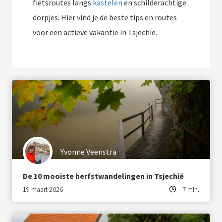
fietsroutes langs
kastelen
en schilderachtige
dorpjes. Hier vind je de beste tips en routes
voor een actieve vakantie in Tsjechië.
Yvonne Veenstra
De 10 mooiste herfstwandelingen in Tsjechië
19 maart 2026
7 min.