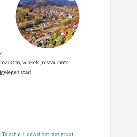
ar
markten, winkels, restaurants
ijgelegen stad
 Tsjechië. Hoewel het niet groot