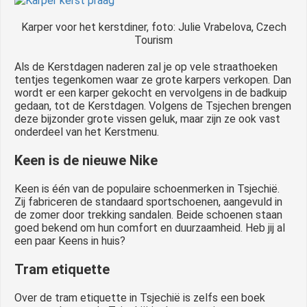
Karper voor het kerstdiner, foto: Julie Vrabelova, Czech
Tourism
Als de Kerstdagen naderen zal je op vele straathoeken
tentjes tegenkomen waar ze grote karpers verkopen. Dan
wordt er een karper gekocht en vervolgens in de badkuip
gedaan, tot de Kerstdagen. Volgens de Tsjechen brengen
deze bijzonder grote vissen geluk, maar zijn ze ook vast
onderdeel van het Kerstmenu.
Keen is de nieuwe Nike
Keen is één van de populaire schoenmerken in Tsjechië.
Zij fabriceren de standaard sportschoenen, aangevuld in
de zomer door trekking sandalen. Beide schoenen staan
goed bekend om hun comfort en duurzaamheid. Heb jij al
een paar Keens in huis?
Tram etiquette
Over de tram etiquette in Tsjechië is zelfs een boek