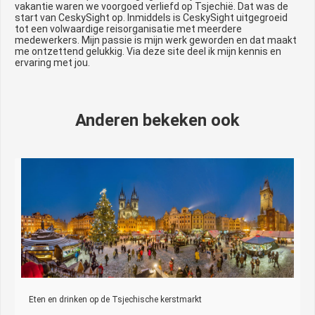
vakantie waren we voorgoed verliefd op Tsjechië. Dat was de
start van CeskySight op. Inmiddels is CeskySight uitgegroeid
tot een volwaardige reisorganisatie met meerdere
medewerkers. Mijn passie is mijn werk geworden en dat maakt
me ontzettend gelukkig. Via deze site deel ik mijn kennis en
ervaring met jou.
Anderen bekeken ook
Eten en drinken op de Tsjechische kerstmarkt