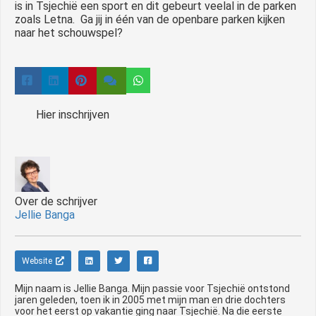
is in Tsjechië een sport en dit gebeurt veelal in de parken
zoals Letna. Ga jij in één van de openbare parken kijken
naar het schouwspel?
Hier inschrijven
Over de schrijver
Jellie Banga
Website
Mijn naam is Jellie Banga. Mijn passie voor Tsjechië ontstond
jaren geleden, toen ik in 2005 met mijn man en drie dochters
voor het eerst op vakantie ging naar Tsjechië. Na die eerste