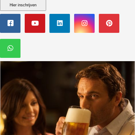
Hier inschrijven