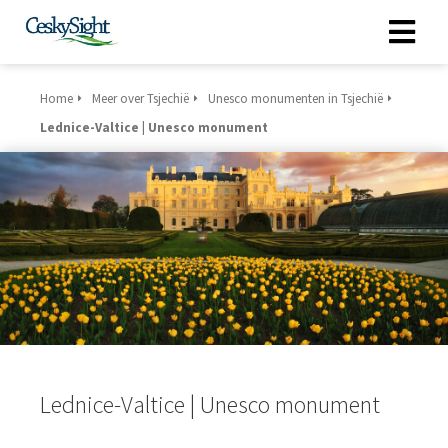
Home
Meer over Tsjechië
Unesco monumenten in Tsjechië
Lednice-Valtice | Unesco monument
Lednice-Valtice | Unesco monument