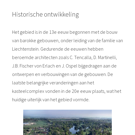
Historische ontwikkeling
Het gebied is in de 13e eeuw begonnen met de bouw
van barokke gebouwen, onder leiding van de familie van
Liechtenstein. Gedurende de eeuwen hebben
beroemde architecten zoals C. Tencalla, D. Martinelli,
J.B. Fischer von Erlach en J. Ospel bijgedragen aan de
ontwerpen en verbouwingen van de gebouwen. De
laatste belangrijke veranderingen aan het
kasteelcomplex vonden in de 20e eeuw plaats, wat het
huidige uiterlijk van het gebied vormde.