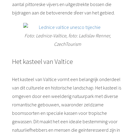
aantal pittoreske vijvers en uitgestrekte bossen die
bijdragen aan de betoverende sfeer van het gebied.
Foto: Lednice-Valtice, foto: Ladislav Renner,
CzechTourism
Het kasteel van Valtice
Het kasteel van Valtice vormt een belangrijk onderdeel
van dit culturele en historische landschap. Het kasteel is
omgeven door een weelderig natuurpark met diverse
romantische gebouwen, waaronder zeldzame
boomsoorten en speciale kassen voor tropische
gewassen. Dit maakt het een ideale bestemming voor
natuurliefhebbers en mensen die geïnteresseerd zijn in