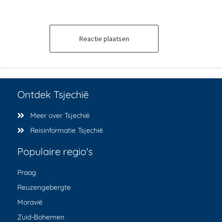
Reactie plaatsen
Ontdek Tsjechië
Meer over Tsjechië
Reisinformatie Tsjechië
Populaire regio's
Praag
Reuzengebergte
Moravië
Zuid-Bohemen