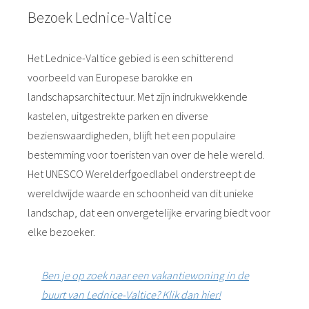
Bezoek Lednice-Valtice
Het Lednice-Valtice gebied is een schitterend
voorbeeld van Europese barokke en
landschapsarchitectuur. Met zijn indrukwekkende
kastelen, uitgestrekte parken en diverse
bezienswaardigheden, blijft het een populaire
bestemming voor toeristen van over de hele wereld.
Het UNESCO Werelderfgoedlabel onderstreept de
wereldwijde waarde en schoonheid van dit unieke
landschap, dat een onvergetelijke ervaring biedt voor
elke bezoeker.
Ben je op zoek naar een vakantiewoning in de
buurt van Lednice-Valtice? Klik dan hier!