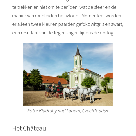
te trekken en niet om te berijden, wat de sfeer en de
manier van rondleiden beïnvloedt. Momenteel worden
er alleen twee kleuren paarden gefokt: witgrijs en zwart,
een resultaat van de tegenslagen tijdens de oorlog.
Foto: Kladruby nad Labem, CzechTourism
Het Château