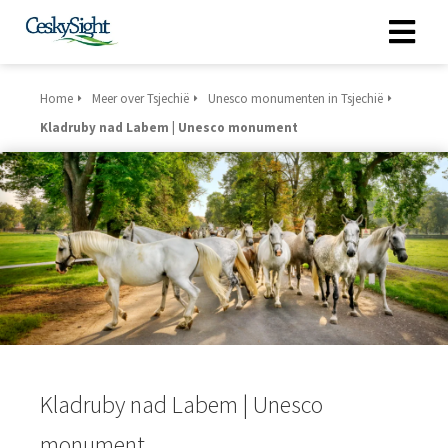
Home
Meer over Tsjechië
Unesco monumenten in Tsjechië
Kladruby nad Labem | Unesco monument
Kladruby nad Labem | Unesco
monument