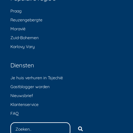
Praag
Reuzengebergte
Moravië
Zuid-Bohemen
Karlovy Vary
Diensten
Je huis verhuren in Tsjechië
Gastblogger worden
Nieuwsbrief
Klantenservice
FAQ